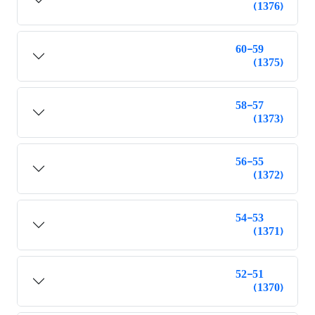
(1376)
60-59
(1375)
58-57
(1373)
56-55
(1372)
54-53
(1371)
52-51
(1370)