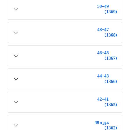
50-49
(1369)
48-47
(1368)
46-45
(1367)
44-43
(1366)
42-41
(1365)
دوره 40
(1362)