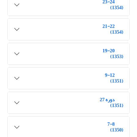
23-24
(1354)
21-22
(1354)
19-20
(1353)
9-12
(1351)
دوره 27
(1351)
7-8
(1350)