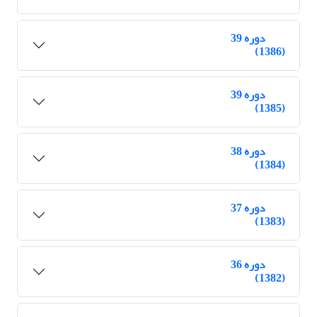
دوره 39
(1386)
دوره 39
(1385)
دوره 38
(1384)
دوره 37
(1383)
دوره 36
(1382)