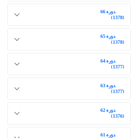
دوره 66
(1378)
دوره 65
(1378)
دوره 64
(1377)
دوره 63
(1377)
دوره 62
(1376)
دوره 61