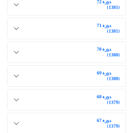
دوره 72
(1381)
دوره 71
(1381)
دوره 70
(1380)
دوره 69
(1380)
دوره 68
(1379)
دوره 67
(1379)