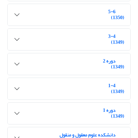
5-6
(1350)
3-4
(1349)
دوره 2
(1349)
1-4
(1349)
دوره 1
(1349)
دانشکده علوم معقول و منقول