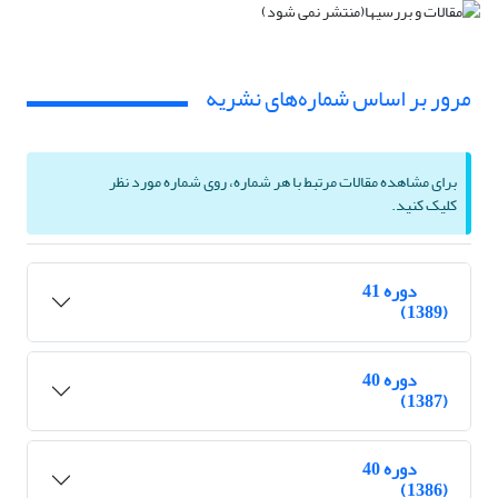
مرور بر اساس شماره‌های نشریه
برای مشاهده مقالات مرتبط با هر شماره، روی شماره مورد نظر
کلیک کنید.
دوره 41
(1389)
دوره 40
(1387)
دوره 40
(1386)