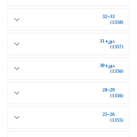
32-33
(1358)
دوره 31
(1357)
دوره 30
(1356)
28-29
(1356)
25-26
(1355)