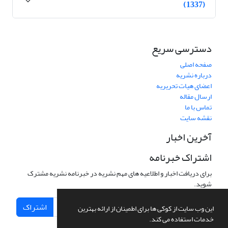
(1337)
دسترسی سریع
صفحه اصلی
درباره نشریه
اعضای هیات تحریریه
ارسال مقاله
تماس با ما
نقشه سایت
آخرین اخبار
اشتراک خبرنامه
برای دریافت اخبار و اطلاعیه های مهم نشریه در خبرنامه نشریه مشترک
شوید.
اشتراک
این وب سایت از کوکی ها برای اطمینان از ارائه بهترین
خدمات استفاده می کند.