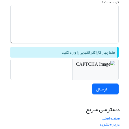
توضیحات *
فقط چهار کاراکتر انتهایی را وارد کنید.
ارسال
دسترسی سریع
صفحه اصلی
درباره نشریه