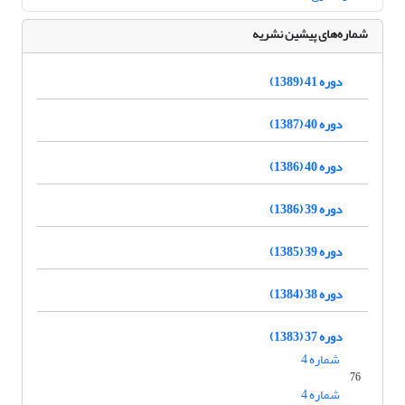
شماره‌های پیشین نشریه
دوره 41 (1389)
دوره 40 (1387)
دوره 40 (1386)
دوره 39 (1386)
دوره 39 (1385)
دوره 38 (1384)
دوره 37 (1383)
شماره 4
76
شماره 4