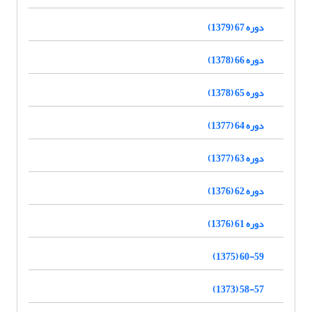
دوره 67 (1379)
دوره 66 (1378)
دوره 65 (1378)
دوره 64 (1377)
دوره 63 (1377)
دوره 62 (1376)
دوره 61 (1376)
60-59 (1375)
58-57 (1373)