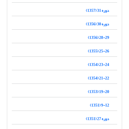
دوره 31 (1357)
دوره 30 (1356)
28-29 (1356)
25-26 (1355)
23-24 (1354)
21-22 (1354)
19-20 (1353)
9-12 (1351)
دوره 27 (1351)