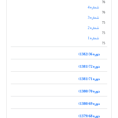
76
شماره 4
76
شماره 3
75
شماره 2
75
شماره 1
75
دوره 36 (1382)
دوره 72 (1381)
دوره 71 (1381)
دوره 70 (1380)
دوره 69 (1380)
دوره 68 (1379)