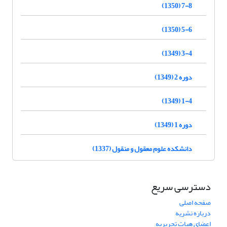
7-8 (1350)
5-6 (1350)
3-4 (1349)
دوره 2 (1349)
1-4 (1349)
دوره 1 (1349)
دانشکده علوم معقول و منقول (1337)
دسترسی سریع
صفحه اصلی
درباره نشریه
اعضای هیات تحریریه