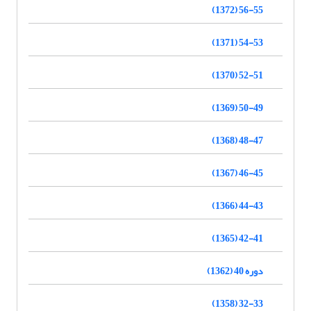
56-55 (1372)
54-53 (1371)
52-51 (1370)
50-49 (1369)
48-47 (1368)
46-45 (1367)
44-43 (1366)
42-41 (1365)
دوره 40 (1362)
32-33 (1358)