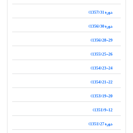
دوره 31 (1357)
دوره 30 (1356)
28-29 (1356)
25-26 (1355)
23-24 (1354)
21-22 (1354)
19-20 (1353)
9-12 (1351)
دوره 27 (1351)