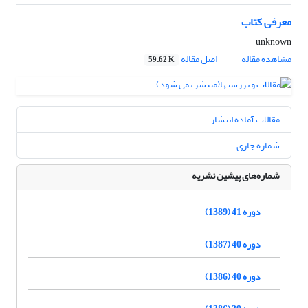
معرفی کتاب
unknown
مشاهده مقاله
اصل مقاله
59.62 K
مقالات آماده انتشار
شماره جاری
شماره‌های پیشین نشریه
دوره 41 (1389)
دوره 40 (1387)
دوره 40 (1386)