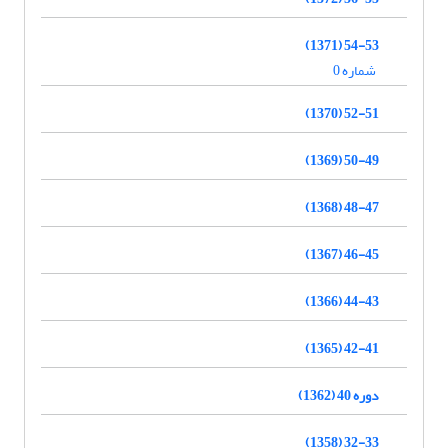
54-53 (1371)
شماره 0
52-51 (1370)
50-49 (1369)
48-47 (1368)
46-45 (1367)
44-43 (1366)
42-41 (1365)
دوره 40 (1362)
32-33 (1358)