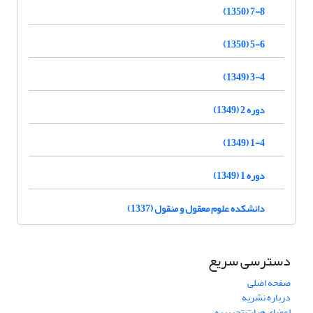
7-8 (1350)
5-6 (1350)
3-4 (1349)
دوره 2 (1349)
1-4 (1349)
دوره 1 (1349)
دانشکده علوم معقول و منقول (1337)
دسترسی سریع
صفحه اصلی
درباره نشریه
اعضای هیات تحریریه