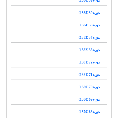
دوره 39 (1386)
دوره 39 (1385)
دوره 38 (1384)
دوره 37 (1383)
دوره 36 (1382)
دوره 72 (1381)
دوره 71 (1381)
دوره 70 (1380)
دوره 69 (1380)
دوره 68 (1379)