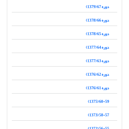
دوره 67 (1379)
دوره 66 (1378)
دوره 65 (1378)
دوره 64 (1377)
دوره 63 (1377)
دوره 62 (1376)
دوره 61 (1376)
60-59 (1375)
58-57 (1373)
56-55 (1372)