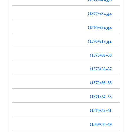
دوره 63 (1377)
دوره 62 (1376)
دوره 61 (1376)
60-59 (1375)
58-57 (1373)
56-55 (1372)
54-53 (1371)
52-51 (1370)
50-49 (1369)