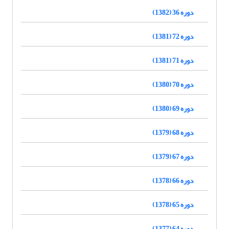
دوره 36 (1382)
دوره 72 (1381)
دوره 71 (1381)
دوره 70 (1380)
دوره 69 (1380)
دوره 68 (1379)
دوره 67 (1379)
دوره 66 (1378)
دوره 65 (1378)
دوره 64 (1377)