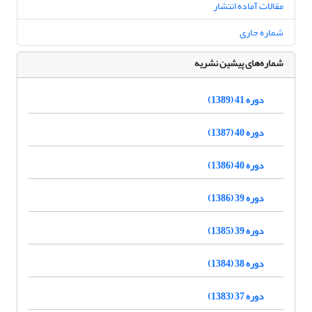
مقالات آماده انتشار
شماره جاری
شماره‌های پیشین نشریه
دوره 41 (1389)
دوره 40 (1387)
دوره 40 (1386)
دوره 39 (1386)
دوره 39 (1385)
دوره 38 (1384)
دوره 37 (1383)