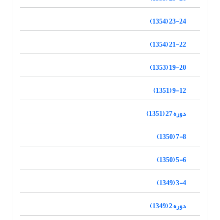
23-24 (1354)
21-22 (1354)
19-20 (1353)
9-12 (1351)
دوره 27 (1351)
7-8 (1350)
5-6 (1350)
3-4 (1349)
دوره 2 (1349)