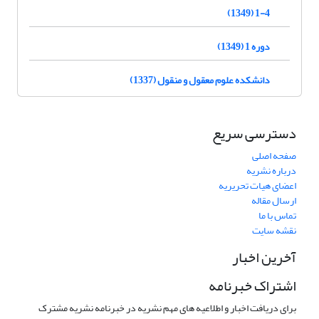
1-4 (1349)
دوره 1 (1349)
دانشکده علوم معقول و منقول (1337)
دسترسی سریع
صفحه اصلی
درباره نشریه
اعضای هیات تحریریه
ارسال مقاله
تماس با ما
نقشه سایت
آخرین اخبار
اشتراک خبرنامه
برای دریافت اخبار و اطلاعیه های مهم نشریه در خبرنامه نشریه مشترک