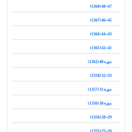
48-47 (1368)
46-45 (1367)
44-43 (1366)
42-41 (1365)
دوره 40 (1362)
32-33 (1358)
دوره 31 (1357)
دوره 30 (1356)
28-29 (1356)
25-26 (1355)