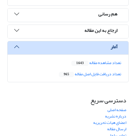
هم رسانی
ارجاع به این مقاله
آمار
تعداد مشاهده مقاله
1,643
تعداد دریافت فایل اصل مقاله
965
دسترسی سریع
صفحه اصلی
درباره نشریه
اعضای هیات تحریریه
ارسال مقاله
تماس با ما