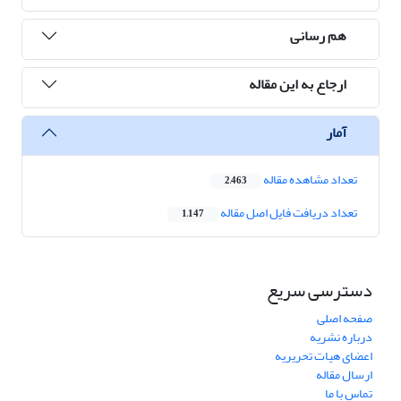
هم رسانی
ارجاع به این مقاله
آمار
تعداد مشاهده مقاله
2,463
تعداد دریافت فایل اصل مقاله
1,147
دسترسی سریع
صفحه اصلی
درباره نشریه
اعضای هیات تحریریه
ارسال مقاله
تماس با ما